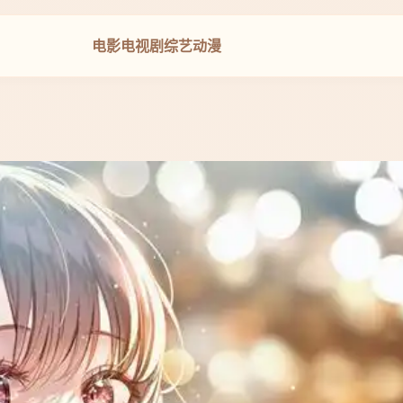
电影
电视剧
综艺
动漫